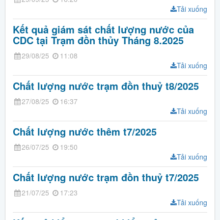
Tải xuống
Kết quả giám sát chất lượng nước của
CDC tại Trạm đồn thủy Tháng 8.2025
29/08/25
11:08
Tải xuống
Chất lượng nước trạm đồn thuỷ t8/2025
27/08/25
16:37
Tải xuống
Chất lượng nước thêm t7/2025
26/07/25
19:50
Tải xuống
Chất lượng nước trạm đồn thuỷ t7/2025
21/07/25
17:23
Tải xuống