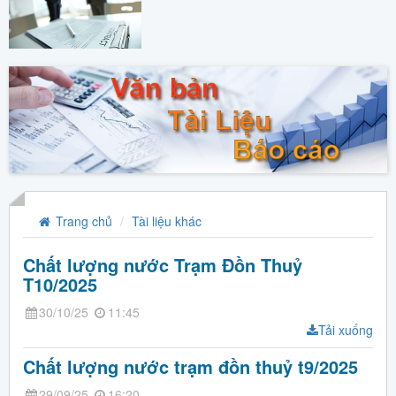
Trang chủ
Tài liệu khác
Chất lượng nước Trạm Đồn Thuỷ
T10/2025
30/10/25
11:45
Tải xuống
Chất lượng nước trạm đồn thuỷ t9/2025
29/09/25
16:20