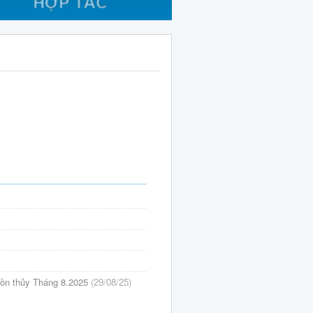
đồn thủy Tháng 8.2025
(29/08/25)