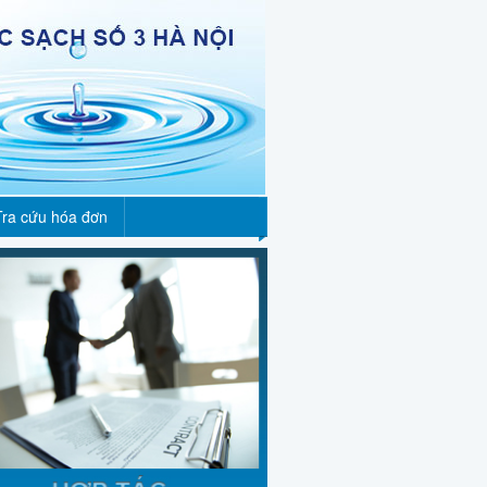
Tra cứu hóa đơn