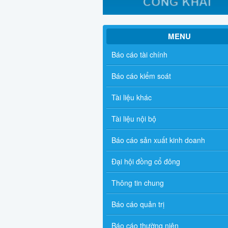
MENU
Báo cáo tài chính
Báo cáo kiểm soát
Tài liệu khác
Tài liệu nội bộ
Báo cáo sản xuất kinh doanh
Đại hội đồng cổ đông
Thông tin chung
Báo cáo quản trị
Báo cáo thường niên