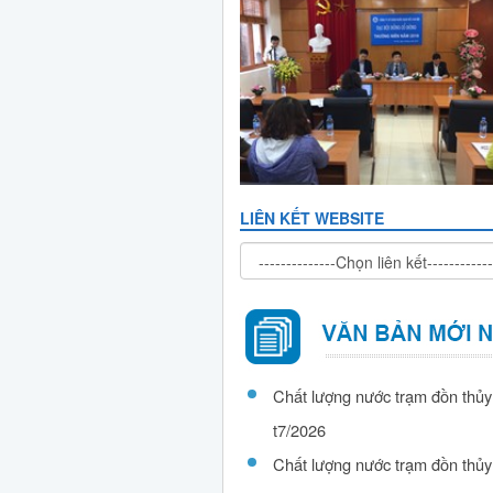
LIÊN KẾT WEBSITE
Chất lượng nước trạm đồn thủy
t7/2026
Chất lượng nước trạm đồn thủy