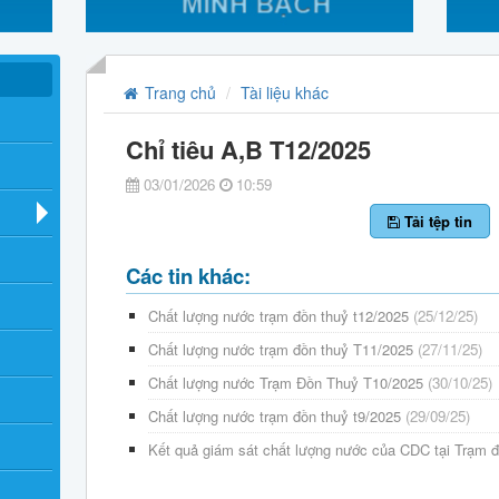
Trang chủ
Tài liệu khác
Chỉ tiêu A,B T12/2025
03/01/2026
10:59
Tải tệp tin
Các tin khác:
Chất lượng nước trạm đồn thuỷ t12/2025
(25/12/25)
Chất lượng nước trạm đồn thuỷ T11/2025
(27/11/25)
Chất lượng nước Trạm Đồn Thuỷ T10/2025
(30/10/25)
Chất lượng nước trạm đồn thuỷ t9/2025
(29/09/25)
Kết quả giám sát chất lượng nước của CDC tại Trạm 