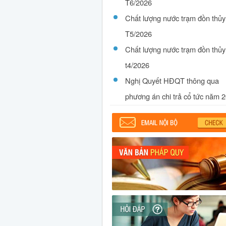
T6/2026
Chất lượng nước trạm đồn thủy
T5/2026
Chất lượng nước trạm đồn thủy
t4/2026
Nghị Quyết HĐQT thông qua
phương án chi trả cổ tức năm 