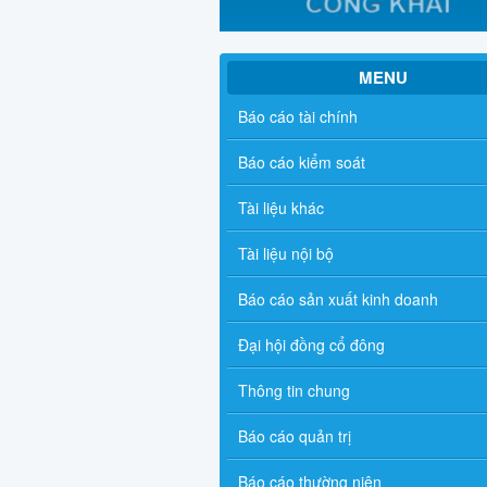
MENU
Báo cáo tài chính
Báo cáo kiểm soát
Tài liệu khác
Tài liệu nội bộ
Báo cáo sản xuất kinh doanh
Đại hội đồng cổ đông
Thông tin chung
Báo cáo quản trị
Báo cáo thường niên