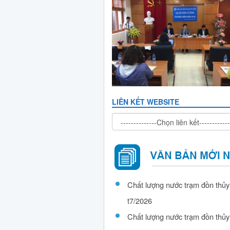
LIÊN KẾT WEBSITE
Chất lượng nước trạm đồn thủy
t7/2026
Chất lượng nước trạm đồn thủy