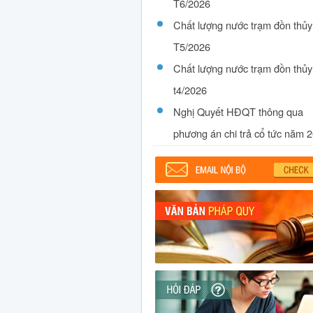
T6/2026
Chất lượng nước trạm đồn thủy
T5/2026
Chất lượng nước trạm đồn thủy
t4/2026
Nghị Quyết HĐQT thông qua
phương án chi trả cổ tức năm 