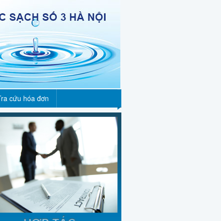
Tra cứu hóa đơn