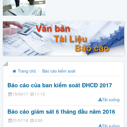
Trang chủ
Báo cáo kiểm soát
Báo cáo của ban kiểm soát ĐHCĐ 2017
15/04/17
11:13
Tải xuống
Báo cáo giám sát 6 tháng đầu năm 2016
31/07/16
0:00
Tải xuống