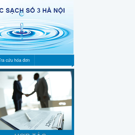
Tra cứu hóa đơn