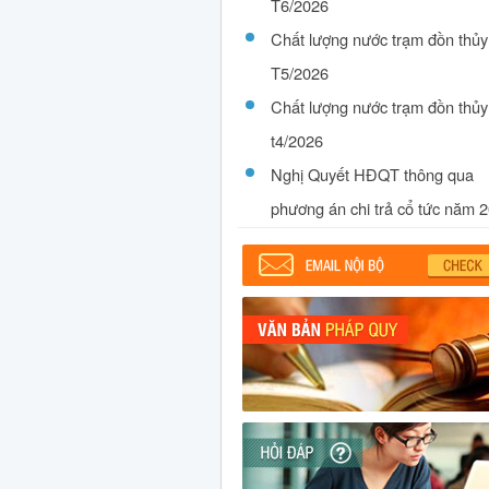
T6/2026
Chất lượng nước trạm đồn thủy
T5/2026
Chất lượng nước trạm đồn thủy
t4/2026
Nghị Quyết HĐQT thông qua
phương án chi trả cổ tức năm 