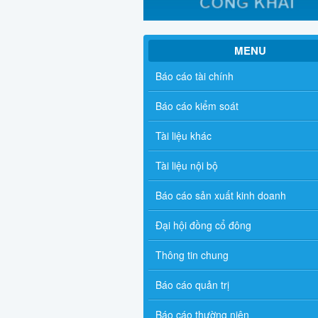
MENU
Báo cáo tài chính
Báo cáo kiểm soát
Tài liệu khác
Tài liệu nội bộ
Báo cáo sản xuất kinh doanh
Đại hội đồng cổ đông
Thông tin chung
Báo cáo quản trị
Báo cáo thường niên