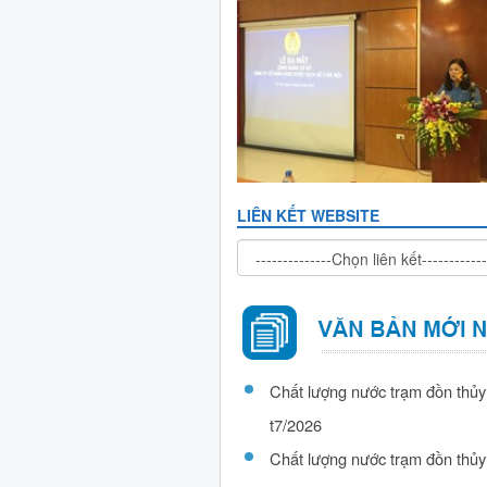
LIÊN KẾT WEBSITE
Chất lượng nước trạm đồn thủy
t7/2026
Chất lượng nước trạm đồn thủy