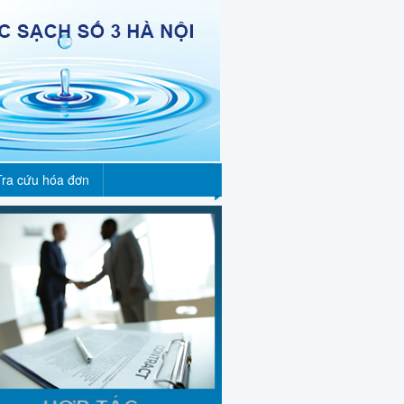
Tra cứu hóa đơn