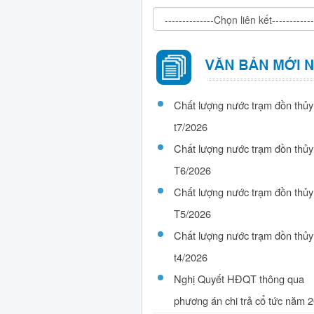
Chất lượng nước trạm đồn thủy
t7/2026
Chất lượng nước trạm đồn thủy
T6/2026
Chất lượng nước trạm đồn thủy
T5/2026
Chất lượng nước trạm đồn thủy
t4/2026
Nghị Quyết HĐQT thông qua
phương án chi trả cổ tức năm 