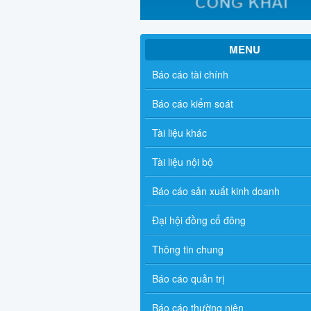
MENU
Báo cáo tài chính
Báo cáo kiểm soát
Tài liệu khác
Tài liệu nội bộ
Báo cáo sản xuất kinh doanh
Đại hội đồng cổ đông
Thông tin chung
Báo cáo quản trị
Báo cáo thường niên