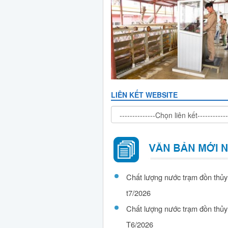
LIÊN KẾT WEBSITE
Chất lượng nước trạm đồn thủy
t7/2026
Chất lượng nước trạm đồn thủy
T6/2026