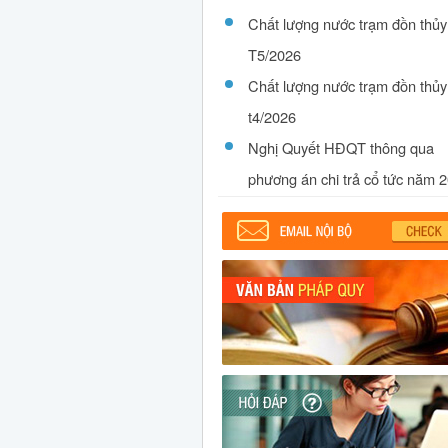
Chất lượng nước trạm đồn thủy
T5/2026
Chất lượng nước trạm đồn thủy
t4/2026
Nghị Quyết HĐQT thông qua
phương án chi trả cổ tức năm 