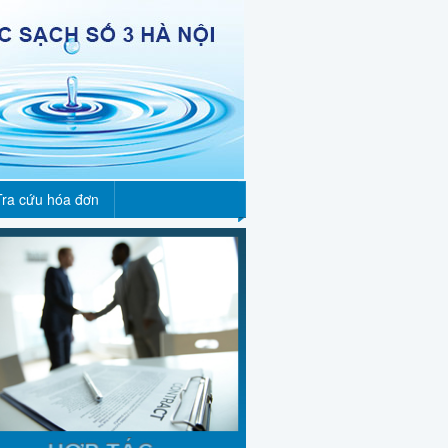
Tra cứu hóa đơn