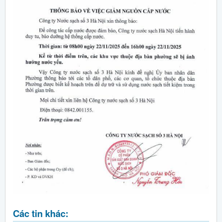
Các tin khác: