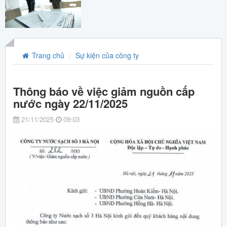
Trang chủ
Sự kiện của công ty
Thông báo về việc giảm nguồn cấp
nước ngày 22/11/2025
21/11/2025
09:03