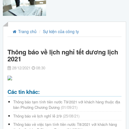
Trang chủ
Sự kiện của công ty
Thông báo về lịch nghỉ tết dương lịch
2021
28/12/2021
08:30
Các tin khác:
Thông báo tạm tính tiền nước T9/2021 với khách hàng thuộc địa
bàn Phường Chương Dương
(01/09/21)
Thông báo về lịch nghỉ lễ 2/9
(25/08/21)
Thông báo về việc tạm tính tiền nước T8/2021 với khách hàng