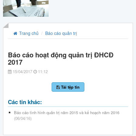
Trang chủ
Báo cáo quản trị
Báo cáo hoạt động quản trị ĐHCĐ
2017
15/04/2017
11:12
Tải tệp tin
Các tin khác:
Báo cáo tình hình quản trị năm 2015 và kế hoạch năm 2016
(06/04/16)